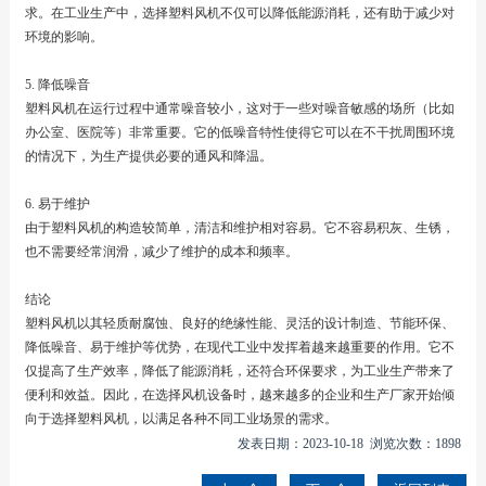
求。在工业生产中，选择塑料风机不仅可以降低能源消耗，还有助于减少对
环境的影响。
5. 降低噪音
塑料风机在运行过程中通常噪音较小，这对于一些对噪音敏感的场所（比如
办公室、医院等）非常重要。它的低噪音特性使得它可以在不干扰周围环境
的情况下，为生产提供必要的通风和降温。
6. 易于维护
由于塑料风机的构造较简单，清洁和维护相对容易。它不容易积灰、生锈，
也不需要经常润滑，减少了维护的成本和频率。
结论
塑料风机以其轻质耐腐蚀、良好的绝缘性能、灵活的设计制造、节能环保、
降低噪音、易于维护等优势，在现代工业中发挥着越来越重要的作用。它不
仅提高了生产效率，降低了能源消耗，还符合环保要求，为工业生产带来了
便利和效益。因此，在选择风机设备时，越来越多的企业和生产厂家开始倾
向于选择塑料风机，以满足各种不同工业场景的需求。
发表日期：2023-10-18 浏览次数：1898