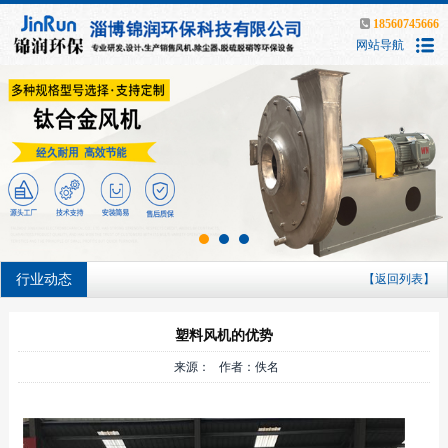
18560745666
网站导航
行业动态
【返回列表】
塑料风机的优势
来源： 作者：佚名