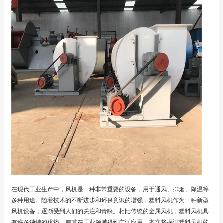
在现代工业生产中，风机是一种非常重要的设备，用于通风、排烟、降温等
多种用途。随着技术的不断进步和环保意识的增强，塑料风机作为一种新型
风机设备，逐渐受到人们的关注和青睐。相比传统的金属风机，塑料风机具
有许多独特的优势，使其在工业领域得到广泛应用。本文将探讨塑料风机的