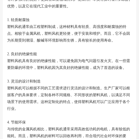
优势，以及它在现代工业中的重要性。
1. 轻质耐腐蚀
塑料风机通常由工程塑料制成，这种材料具有轻质、高强度和耐腐蚀的特
点。相较于金属风机，塑料风机更轻便，便于安装和维护。而且，它不会因
为长期受到潮湿、酸碱等环境影响而生锈，具有较长的使用寿命。
2. 良好的绝缘性能
塑料风机具有良好的绝缘性能，可以避免因为电气问题引发火灾。在一些需
要防爆的环境中，塑料风机因为其良好的绝缘性能，成为了首选的设备。
3. 灵活的设计和制造
塑料风机可以根据不同的工艺需求进行灵活的设计和制造。生产厂家可以根
据客户的具体要求，定制各种不同规格、不同形状的塑料风机，以满足不同
场景下的使用需求。这种定制化的特点，使得塑料风机可以广泛应用于各个
行业。
4. 节能环保
与传统的金属风机相比，塑料风机通常采用高效低功耗的电机，具有较低的
能耗。而且，塑料风机的材料可以回收再利用，符合现代社会对环保的要