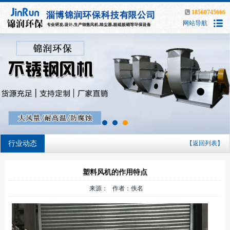
18560745666
网站导航
行业动态
【返回列表】
塑料风机的作用特点
来源： 作者：佚名