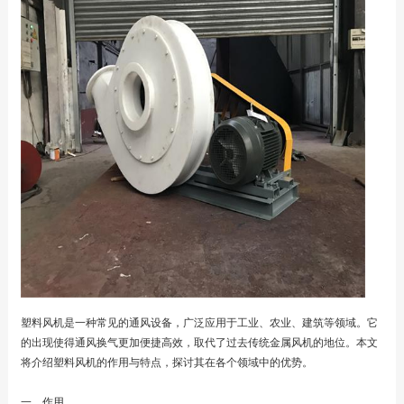
塑料风机是一种常见的通风设备，广泛应用于工业、农业、建筑等领域。它
的出现使得通风换气更加便捷高效，取代了过去传统金属风机的地位。本文
将介绍塑料风机的作用与特点，探讨其在各个领域中的优势。
一、作用