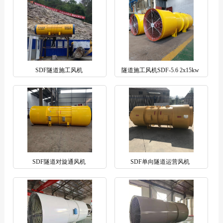
SDF隧道施工风机
隧道施工风机SDF-5.6 2x15kw
SDF隧道对旋通风机
SDF单向隧道运营风机