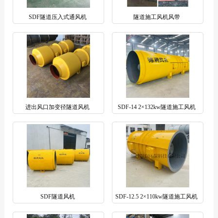
SDF隧道压入式通风机
隧道施工风机风带
进出风口加变径隧道风机
SDF-14 2×132kw隧道施工风机
SDF隧道风机
SDF-12.5 2×110kw隧道施工风机