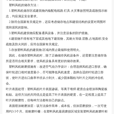
塑料风机的储存方法：
1.塑料风机储存区或建筑物内输配电线路.灯具.火灾事故照明及疏散指示标
志，均应满足安全要求。
2.除符合国家有关规定外，还应考虑储存地点和建筑结构的设置对周围环
境和居民的影响。
3.塑料风机建筑物应配备通风设备，并注意设备的防护措施。
4.建筑物不得有地下室或其他地下建筑物，其耐火等级.层数.占地面积.安全
疏散及防火间距，应符合国家有关规定。
5.存放塑料风机的建筑物.区域内禁止吸烟和使用明火。
因此，在储存塑料风机时，除了正确储存风机设备外，还需要注意储存场
所是否符合相关要求，使风机设备具有更好的储存效果。
塑料风机耐磨措施有：改进空气动力学设计：合理选择风机进口形状，确
保叶轮进口相对速度最小，尽可能降低风机速度，选择合适的叶轮进口形
状，使叶片进出口曲率半径从小到大，减少固体颗粒与叶片之间的冲击机
会。
叶片表面处理：塑料风机叶片表面渗碳。等离子堆焊.硬质合金喷涂和陶瓷板
粘贴。这些方法的共同优点是提高了叶片表面的硬度，在一定程度上提高了
叶片的耐磨性，但每种方法都有自己的缺点。
表面喷涂耐磨涂层：该方法操作简单，成本低，但涂层磨损快，一次可使
用约3-5个月。前耐磨叶栅：在塑料风机最易磨损区域安装塑料风机耐磨叶柜