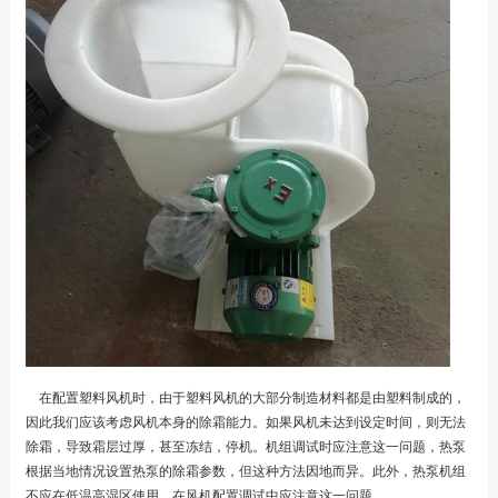
在配置塑料风机时，由于塑料风机的大部分制造材料都是由塑料制成的，
因此我们应该考虑风机本身的除霜能力。如果风机未达到设定时间，则无法
除霜，导致霜层过厚，甚至冻结，停机。机组调试时应注意这一问题，热泵
根据当地情况设置热泵的除霜参数，但这种方法因地而异。此外，热泵机组
不应在低温高湿区使用。在风机配置调试中应注意这一问题。