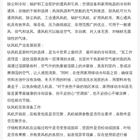
除尘和冷却；锅炉和工业窑炉的通风和引风；空调设备和家用电器的冷却和
通风；谷物的干燥和选择；风洞风源和气垫船的充气和推进。鼓风机可分为
通用风机、除尘风机、工业通风风机、锅炉引风机、矿用风机等。离心通风
机具有效率高、噪音低、压力曲线稳定、应用范围广的优点，可用于一般通
风、排气和送风。通风机可以输送空气、非自燃、对人体无害、对钢材无腐
蚀性的气体。
钛风机产业发展前景：
钛风机是新时代的选择，是当今世界上最经济、最环保的冷却系统。“其工作
原理是：波纹湿膜表面有一层薄薄的水膜。当室外干热新鲜空气被对面的风
扇通过湿膜吸收时，空气中的热量被湿膜上的水吸收，蒸发到室内，形成凉
爽潮湿的空气，让人感觉清新。”同时，在使用家用移动冷却器之前，确保湿
帘和水池中没有杂物。冬天不用的时候，记得清洗水池里的水，用塑料布包
裹盒子，以免杂物进入机器。“对于炎热干燥的地区来说，家用移动冷却器无
疑是夏季最健康的冷却设备。你不必担心“空调病”，也不必担心不够凉爽，
但也相当节能。
钛风机安装准备工作:
风机开箱前，应检查包装是否完整，风机铭牌参数是否符合要求，各附件是
否完整齐全。
仔细检查风机在运输过程中是否变形或损坏，坚固件是否松动或脱落，叶轮
是否有摩擦，并检查风机的各部分。如发现异常现象，应在使用前进行修