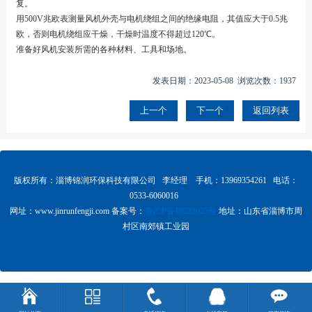
复。
用500V兆欧表测量风机外壳与电机绕组之间的绝缘电阻，其值应大于0.5兆
欧，否则电机绕组应干燥，干燥时温度不得超过120℃。
准备好风机安装所需的各种材料、工具和场地。
发表日期：2023-05-08 浏览次数：1937
上一个
下一个
返回列表
版权所有：淄博锦润环保科技有限公司 李经理 手机：13969354261 电话：
0533-6060016
网址：www.
jinrunfengji.com
备案号：
鲁ICP备18022625号
地址：山东省淄博市周
村区南郊镇工业园