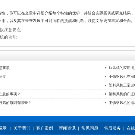
特性，你可以在文章中详细介绍每个特性的优势，并结合实际案例或研究结果，
应用，以及其在未来发展中可能面临的挑战和机遇，以使文章更加丰富和全面。
接注意要点
机的功能
意事项
钛风机的应用潜
意义
不锈钢风机在密
塑料风机正常运
注意的事项？
塑料风机的广泛
升高的原因有哪些？
不锈钢风机的结
展示
|
关于我们
|
客户案例
|
新闻资讯
|
常见问题
|
售后服务
|
在线