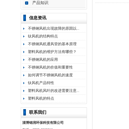
产品知识
信息资讯
不锈钢风机出现故障的原因以...
钛风机的结构特点
不锈钢风机通风管的基本原理
塑料风机的维护方法有哪些？
不锈钢风机的应用
不锈钢风机的价值和重要性
如何调节不锈钢风机的速度
钛风机产品特性
塑料风机风叶的改进需要注意...
塑料风机的特点
联系我们
淄博锦润环保科技有限公司