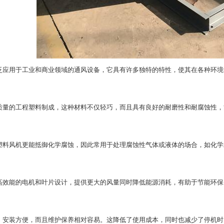
泛应用于工业和商业领域的通风设备，它具有许多独特的特性，使其在各种环境
质量的工程塑料制成，这种材料不仅轻巧，而且具有良好的耐磨性和耐腐蚀性，
塑料风机更能抵御化学腐蚀，因此常用于处理腐蚀性气体或液体的场合，如化学
高效能的电机和叶片设计，提供更大的风量同时降低能源消耗，有助于节能环保
，安装方便，而且维护保养相对容易。这降低了使用成本，同时也减少了停机时