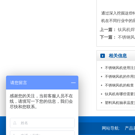
通过深入挖掘这些
机在不同行业中的
上一篇：
钛风机焊
下一篇：
不锈钢风
相关信息
不锈钢风机使用注
不锈钢风机的作用
请您留言
不锈钢风机的检查
钛风机有哪些需要
感谢您的关注，当前客服人员不在
线，请填写一下您的信息，我们会
塑料风机轴承温度
尽快和您联系。
网站导航:
产品