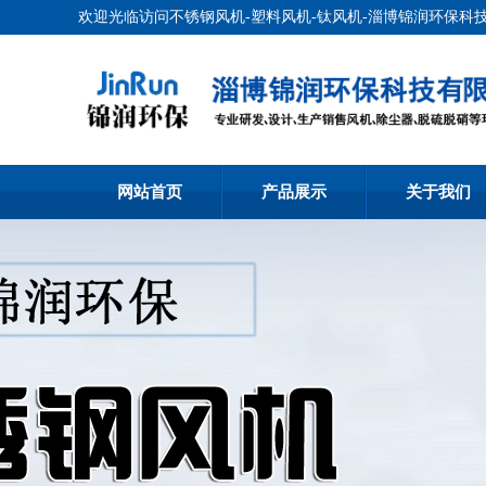
欢迎光临访问不锈钢风机-塑料风机-钛风机-淄博锦润环保科
网站首页
产品展示
关于我们