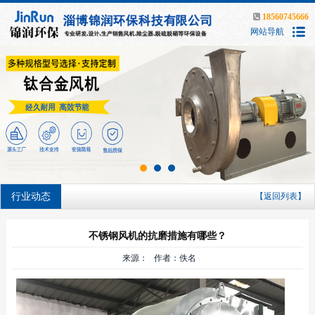
18560745666
网站导航
行业动态
【返回列表】
不锈钢风机的抗磨措施有哪些？
来源： 作者：佚名