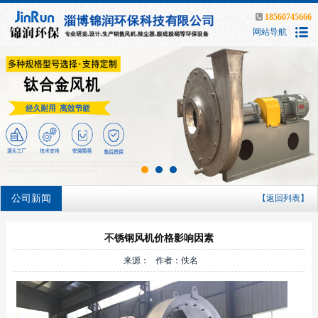
18560745666
网站导航
公司新闻
【返回列表】
不锈钢风机价格影响因素
来源： 作者：佚名