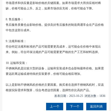
市场需求和供应量是影响价格的关键因素。如果市场需求大而供应相对稀
缺，价格可能会上升。反之，如果市场供应充裕，价格可能会下降。
8. 售后服务：
售后服务质量也会影响价格。提供良好售后服务的制造商通常会在产品价格
中包含这部分成本。
9. 法规和标准：
符合特定法规和标准的产品可能需要更高成本，这可能会在价格中体现出
来。例如，符合环保法规的产品可能需要更严格的生产工艺和材料选择。
10. 运输和安装：
不锈钢风机是比较大型的设备，运输和安装成本也会影响最终价格。如果需
要远距离运输或者特殊的安装要求，价格可能会相应增加。
以上是影响不锈钢风机价格的主要因素。购买者在选择不锈钢风机时，应该
根据实际需求和预算，综合考虑这些因素，选择性价比高的产品。
发表日期：2023-10-25 浏览次数：1836
上一个
下一个
返回列表