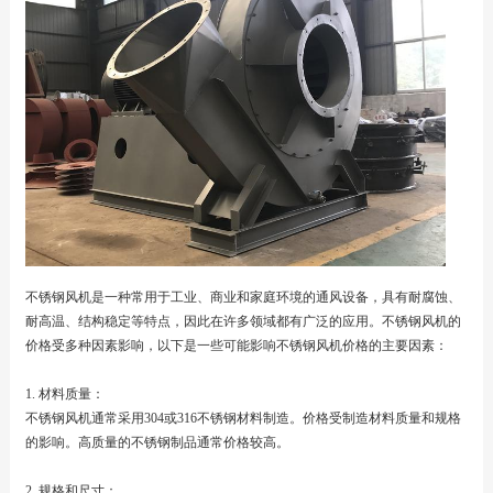
不锈钢风机是一种常用于工业、商业和家庭环境的通风设备，具有耐腐蚀、
耐高温、结构稳定等特点，因此在许多领域都有广泛的应用。不锈钢风机的
价格受多种因素影响，以下是一些可能影响不锈钢风机价格的主要因素：
1. 材料质量：
不锈钢风机通常采用304或316不锈钢材料制造。价格受制造材料质量和规格
的影响。高质量的不锈钢制品通常价格较高。
2. 规格和尺寸：