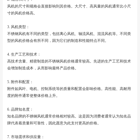
风机的尺寸和规格会直接影响到其价格。大尺寸、高风量的风机通常比小尺
寸的风机价格高。
3. 风机类型：
不锈钢风机有不同的类型，包括离心风机、轴流风机、混流风机等。不同类
型的风机价格会有所不同，因为它们的制造和性能特点不同。
4. 生产工艺和技术：
高技术含量、精密制造的不锈钢风机价格通常较高。先进的生产工艺和技术
会增加制造成本，从而影响最终产品价格。
5. 附件和配置：
附件如风叶、电机、控制系统等的质量和配置会影响价格。高性能、高耐用
度的附件通常使整体价格上升。
6. 品牌知名度：
知名品牌的不锈钢风机通常价格相对较高。这是因为消费者通常认为知名品
牌代表着质量和可靠性，因此愿意为此支付更高的价格。
7. 市场需求和供应量：