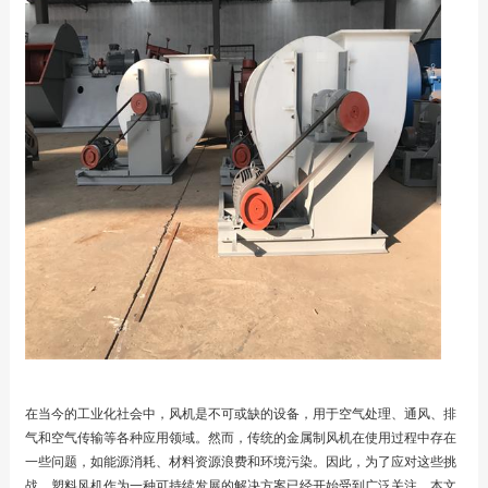
在当今的工业化社会中，风机是不可或缺的设备，用于空气处理、通风、排
气和空气传输等各种应用领域。然而，传统的金属制风机在使用过程中存在
一些问题，如能源消耗、材料资源浪费和环境污染。因此，为了应对这些挑
战，塑料风机作为一种可持续发展的解决方案已经开始受到广泛关注。本文