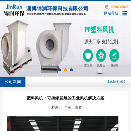
18560745666
网站导航
公司新闻
【返回列表】
塑料风机：可持续发展的工业风机解决方案
来源： 作者：佚名