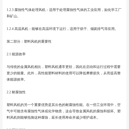
1.2.3 腐蚀性气体处理风机：适用于处理腐蚀性气体的工业应用，如化学工厂
和矿山。
1.2.4 高温风机：能够在高温环境下运行，适用于烘干、烟囱排气等应用。
第二部分：塑料风机的重要性
2.1 能源效率
与传统的金属风机相比，塑料风机通常更轻，因此在启动和运行过程中需要
更少的能量。此外，高性能塑料材料的使用可以降低摩擦损失，从而提高整
体能源效率。
2.2 耐腐蚀性
塑料风机的另一个重要优势是其出色的耐腐蚀性能。在一些工业环境中，空
气中可能含有腐蚀性气体或化学物质，这会导致金属风机的腐蚀和损坏。塑
料风机则能够抵御这种腐蚀，延长使用寿命并减少维护成本。