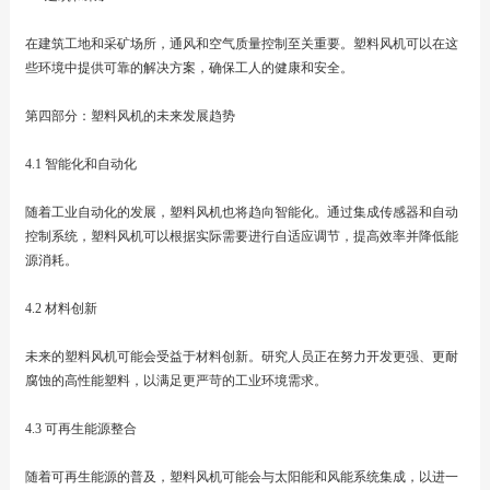
在建筑工地和采矿场所，通风和空气质量控制至关重要。塑料风机可以在这
些环境中提供可靠的解决方案，确保工人的健康和安全。
第四部分：塑料风机的未来发展趋势
4.1 智能化和自动化
随着工业自动化的发展，塑料风机也将趋向智能化。通过集成传感器和自动
控制系统，塑料风机可以根据实际需要进行自适应调节，提高效率并降低能
源消耗。
4.2 材料创新
未来的塑料风机可能会受益于材料创新。研究人员正在努力开发更强、更耐
腐蚀的高性能塑料，以满足更严苛的工业环境需求。
4.3 可再生能源整合
随着可再生能源的普及，塑料风机可能会与太阳能和风能系统集成，以进一