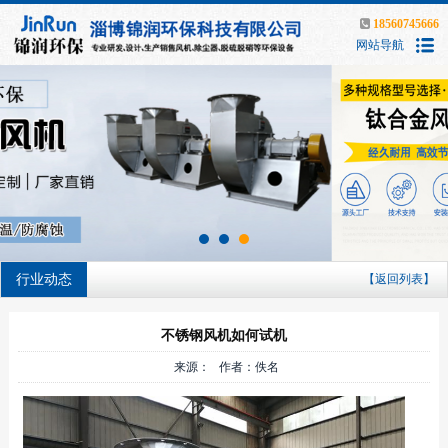
18560745666
网站导航
行业动态
【返回列表】
不锈钢风机如何试机
来源： 作者：佚名