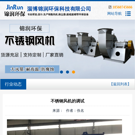
18560745666
网站导航
行业动态
【返回列表】
不锈钢风机的调试
来源： 作者：佚名