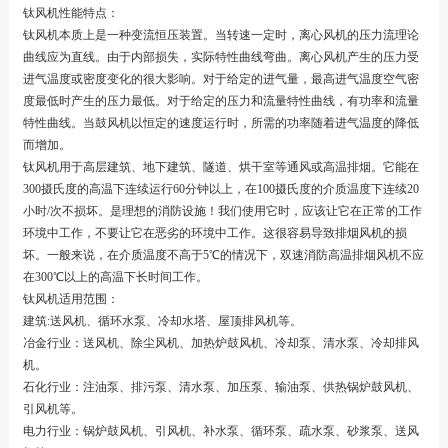
钛风机性能特点：
钛风机本质上是一种变流恒压装置。当转速一定时，离心风机的压力流理论
曲线应为直线。由于内部损失，实际特性曲线弯曲。离心风机产生的压力受
进气温度或密度变化的很大影响。对于给定的进气量，最高进气温度空气密
度最低时产生的压力最低。对于给定的压力和流量特性曲线，有功率和流量
特性曲线。当鼓风机以恒定的速度运行时，所需的功率随着进气温度的降低
而增加。
钛风机用于高层建筑、地下建筑、隧道、烘干室等通风或高温排烟。它能在
300摄氏度的高温下连续运行60分钟以上，在100摄氏度的介质温度下连续20
小时/次不损坏。是理想的消防设施！我们使用它时，应该让它在正常的工作
环境中工作，不要让它在恶劣的环境中工作。这很容易导致排烟风机的损
坏。一般来说，在介质温度不高于5℃的情况下，双速消防高温排烟风机不应
在300℃以上的高温下长时间工作。
钛风机适用范围：
建筑:送风机、循环水泵、冷却水塔、屋顶排风机等。
冶金行业：送风机、除尘风机、加热炉鼓风机、冷却泵、清水泵、冷却排风
机。
石化行业：注油泵、排污泵、清水泵、加压泵、输油泵、供热锅炉鼓风机、
引风机等。
电力行业：锅炉鼓风机、引风机、补水泵、循环泵、疏水泵、砂浆泵、送风