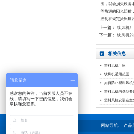
围，就会损失设备
等热源的阳光照射
控制在规定摄氏度
上一篇：
钛风机厂
下一篇：
钛风机的
相关信息
塑料风机厂家
钛风机适用范围
请您留言
如何防止塑料风机
塑料风机的选型要
感谢您的关注，当前客服人员不在
线，请填写一下您的信息，我们会
塑料风机安装在室
尽快和您联系。
网站导航:
产品