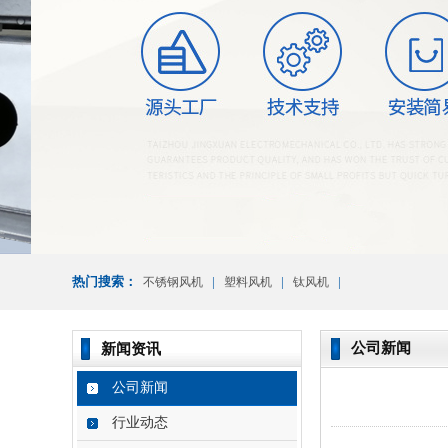
热门搜索：
|
|
|
不锈钢风机
塑料风机
钛风机
公司新闻
新闻资讯
公司新闻
行业动态