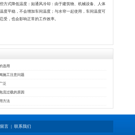
些方式降低温度：如通风冷却：由于建筑物、机械设备、人体
温度平稳，不会增加车间温度；与水帘一起使用，车间温度可
忍受，也会影响正常的工作效率。
的选用
阀施工注意问题
广泛
电流过载的原因
用方法
留言
|
联系我们