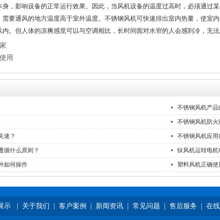
本身，影响设备的正常运行效果。因此，当风机设备的温度过高时，必须通过某
，需要通风的地方温度高于室外温度。不锈钢风机可快速排出室内热量，使室内
以内。但人体的凉爽感觉可以与空调相比，长时间面对水帘的人会感到冷，无法
家
使用
不锈钢风机产品
不锈钢风机防火
失速？
不锈钢风机应用
遵循什么原则？
钛风机运转电机
外如何操作
塑料风机正确使
展示
|
关于我们
|
客户案例
|
新闻资讯
|
常见问题
|
售后服务
|
在线