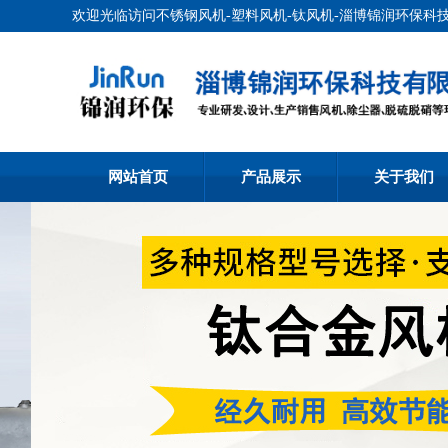
欢迎光临访问不锈钢风机-塑料风机-钛风机-淄博锦润环保科
网站首页
产品展示
关于我们