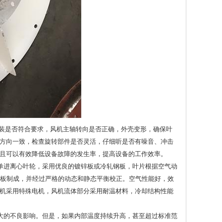
装是否符合要求，风机主轴转向是否正确，外壳变形，确保叶
方向一致，检查旋转部件是否灵活，仔细听是否有噪音、冲击
且可以有效降低设备故障的发生率，提高设备的工作效率。
进离心叶轮，采用优良的镀锌板或冷轧钢板，叶片根据空气动
钢板制成，并经过严格的动态和静态平衡校正。空气性能好，效
机采用特殊电机，风机流体部分采用耐温材料，冷却结构性能
的不良影响。但是，如果内部温度持续升高，甚至超过标准范