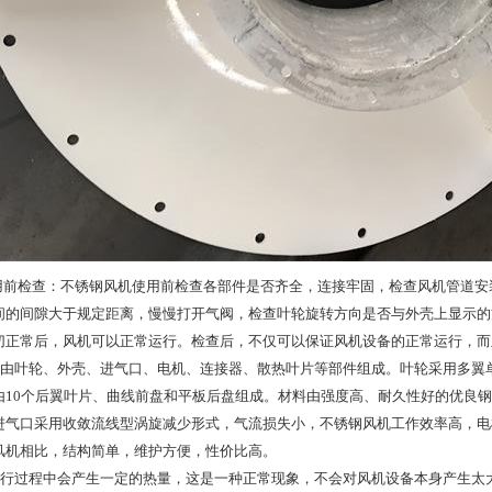
检查：不锈钢风机使用前检查各部件是否齐全，连接牢固，检查风机管道安
间的间隙大于规定距离，慢慢打开气阀，检查叶轮旋转方向是否与外壳上显示的
切正常后，风机可以正常运行。检查后，不仅可以保证风机设备的正常运行，而
叶轮、外壳、进气口、电机、连接器、散热叶片等部件组成。叶轮采用多翼单
由10个后翼叶片、曲线前盘和平板后盘组成。材料由强度高、耐久性好的优良
进气口采用收敛流线型涡旋减少形式，气流损失小，不锈钢风机工作效率高，电
风机相比，结构简单，维护方便，性价比高。
过程中会产生一定的热量，这是一种正常现象，不会对风机设备本身产生太大